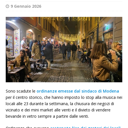
9 Gennaio 2026
Sono scadute le
ordinanze emesse dal sindaco di Modena
per il centro storico, che hanno imposto lo stop alla musica nei
locali alle 23 durante la settimana, la chiusura dei negozi di
vicinato e dei mini market alle venti e il divieto di vendere
bevande in vetro sempre a partire dalle venti.