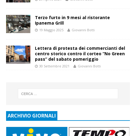
Terzo furto in 9 mesi al ristorante
Ipanema Grill
19 Maggio 2025
Giovanni Botti
Lettera di protesta dei commercianti del
centro storico contro il corteo “No Green
pass” del sabato pomeriggio
30 Settembre 2021
Giovanni Botti
ARCHIVIO GIORNALI