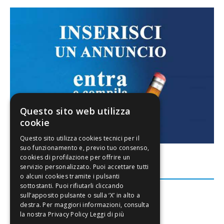
Questo sito web utilizza
cookie
FACEBOOK
Leggi di più