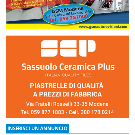
INSERISCI UN ANNUNCIO