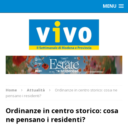
MENU
Home
Attualità
Ordinanze in centro storico: cosa ne
pensano i residenti?
Ordinanze in centro storico: cosa
ne pensano i residenti?