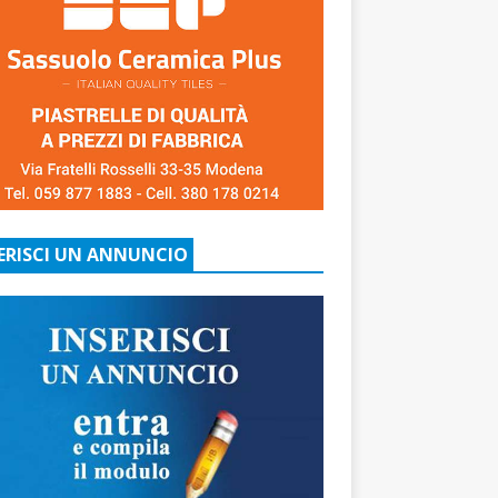
ERISCI UN ANNUNCIO