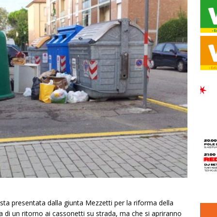
ta presentata dalla giunta Mezzetti per la riforma della
lla di un ritorno ai cassonetti su strada, ma che si apriranno