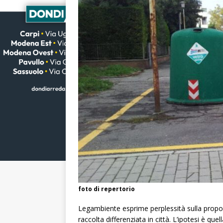
foto di repertorio
Legambiente esprime perplessità sulla propos
raccolta differenziata in città. L’ipotesi è que