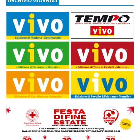
ARCHIVIO GIORNALI