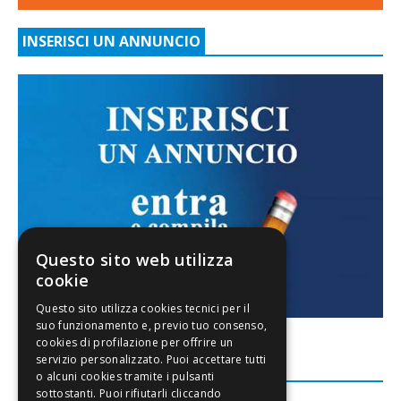
INSERISCI UN ANNUNCIO
Questo sito web utilizza
cookie
FACEBOOK