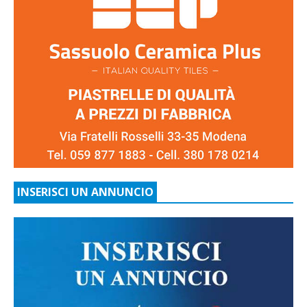
INSERISCI UN ANNUNCIO