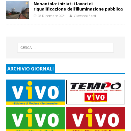
Nonantola: iniziati i lavori di
riqualificazione dell’illuminazione pubblica
28 Dicembre 2021
Giovanni Botti
ARCHIVIO GIORNALI