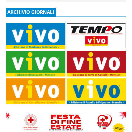
ARCHIVIO GIORNALI