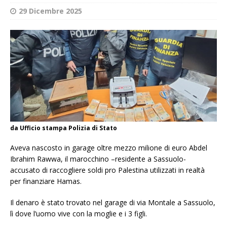
29 Dicembre 2025
da Ufficio stampa Polizia di Stato
Aveva nascosto in garage oltre mezzo milione di euro Abdel
Ibrahim Rawwa, il marocchino –residente a Sassuolo-
accusato di raccogliere soldi pro Palestina utilizzati in realtà
per finanziare Hamas.
Il denaro è stato trovato nel garage di via Montale a Sassuolo,
lì dove l’uomo vive con la moglie e i 3 figli.