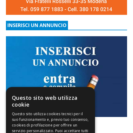
INSERISCI UN ANNUNCIO
Questo sito web utilizza
cookie