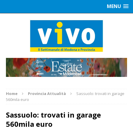
MENU
Home
Provincia Attualità
Sassuolo: trovati in garage
560mila euro
Sassuolo: trovati in garage
560mila euro