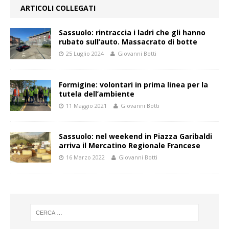
ARTICOLI COLLEGATI
Sassuolo: rintraccia i ladri che gli hanno
rubato sull’auto. Massacrato di botte
25 Luglio 2024
Giovanni Botti
Formigine: volontari in prima linea per la
tutela dell’ambiente
11 Maggio 2021
Giovanni Botti
Sassuolo: nel weekend in Piazza Garibaldi
arriva il Mercatino Regionale Francese
16 Marzo 2022
Giovanni Botti