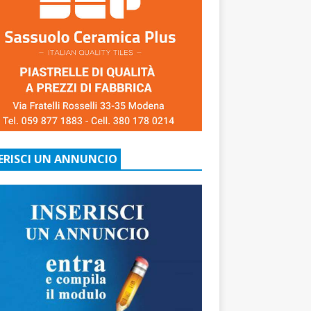
ERISCI UN ANNUNCIO