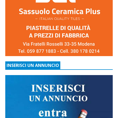
INSERISCI UN ANNUNCIO