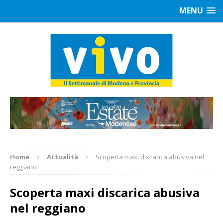
MENU
Home
Attualità
Scoperta maxi discarica abusiva nel
reggiano
Scoperta maxi discarica abusiva
nel reggiano