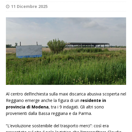
11 Dicembre 2025
Al centro dell’inchiesta sulla maxi discarica abusiva scoperta nel
Reggiano emerge anche la figura di un
residente in
provincia di Modena
, tra i 9 indagati. Gli altri sono
provenienti dalla Bassa reggiana e da Parma.
“L’evoluzione sostenibile del trasporto merci”: così era