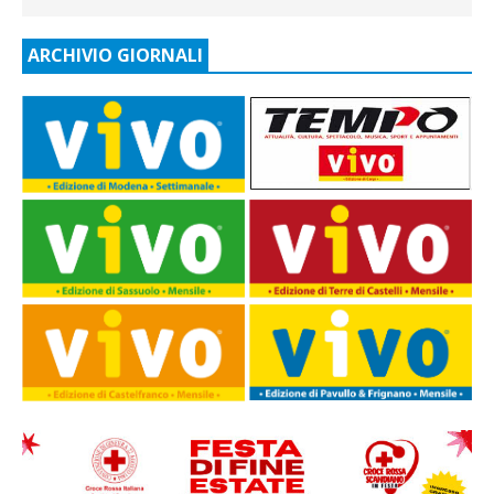
ARCHIVIO GIORNALI