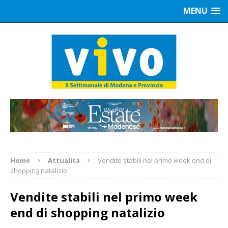
MENU
Home
Attualità
Vendite stabili nel primo week end di
shopping natalizio
Vendite stabili nel primo week
end di shopping natalizio