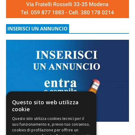
INSERISCI UN ANNUNCIO
Questo sito web utilizza
cookie