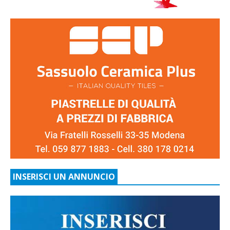
INSERISCI UN ANNUNCIO