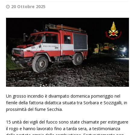
20 Ottobre 2025
Un grosso incendio è divampato domenica pomeriggio nel
fienile della fattoria didattica situata tra Sorbara e Sozzigalli, in
prossimità del fiume Secchia.
15 unità dei vigili del fuoco sono state chiamate per estinguere
il rogo e hanno lavorato fino a tarda sera, a testimonianza