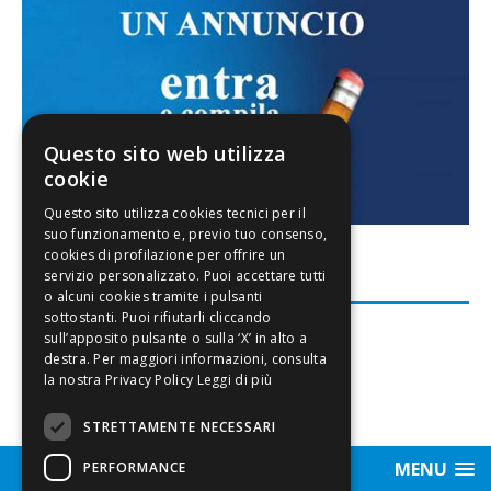
Questo sito web utilizza
cookie
FACEBOOK
Leggi di più
STRETTAMENTE NECESSARI
MENU
PERFORMANCE