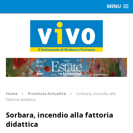
MENU
Home
Provincia Attualità
Sorbara, incendio alla
fattoria didattica
Sorbara, incendio alla fattoria
didattica