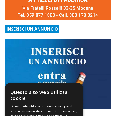
INSERISCI UN ANNUNCIO
Questo sito web utilizza
cookie