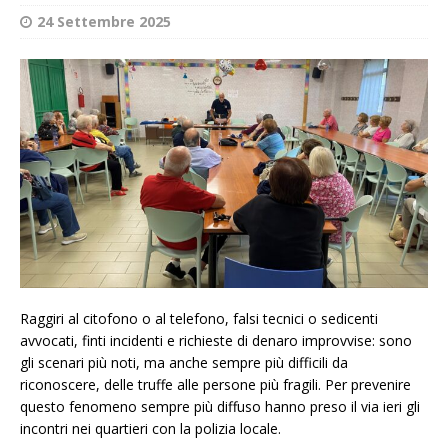
24 Settembre 2025
Raggiri al citofono o al telefono, falsi tecnici o sedicenti
avvocati, finti incidenti e richieste di denaro improvvise: sono
gli scenari più noti, ma anche sempre più difficili da
riconoscere, delle truffe alle persone più fragili. Per prevenire
questo fenomeno sempre più diffuso hanno preso il via ieri gli
incontri nei quartieri con la polizia locale.