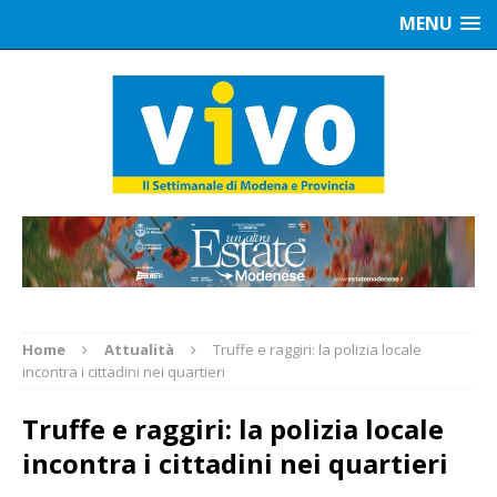
MENU
Home
Attualità
Truffe e raggiri: la polizia locale
incontra i cittadini nei quartieri
Truffe e raggiri: la polizia locale
incontra i cittadini nei quartieri