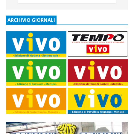
ARCHIVIO GIORNALI