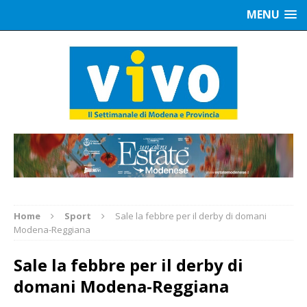
MENU
Home
Sport
Sale la febbre per il derby di domani
Modena-Reggiana
Sale la febbre per il derby di
domani Modena-Reggiana