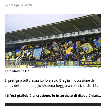
30 Aprile 2025
Foto Modena F.C.
Si prefigura tutto esaurito lo stadio Braglia in occasione del
derby del primo maggio Modena Reggiana con inizio alle 15 .
I tifosi gialloblù ci credono, le interviste di Giada Chiari…
Audio