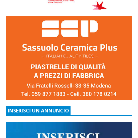
INSERISCI UN ANNUNCIO