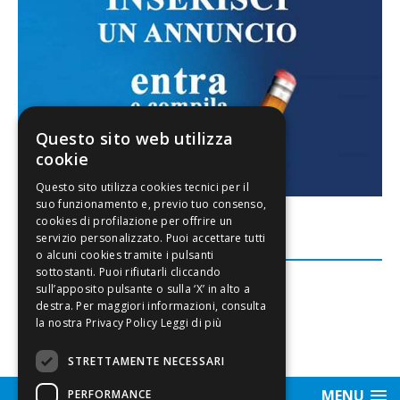
Questo sito web utilizza
cookie
FACEBOOK
Leggi di più
STRETTAMENTE NECESSARI
MENU
PERFORMANCE