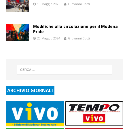
13 Maggio 2025
Giovanni Botti
Modifiche alla circolazione per il Modena
Pride
23 Maggio 2024
Giovanni Botti
ARCHIVIO GIORNALI