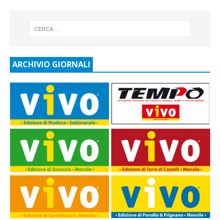
ARCHIVIO GIORNALI