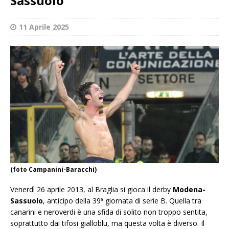
Sassuolo
11 Aprile 2025
(foto Campanini-Baracchi)
Venerdì 26 aprile 2013, al Braglia si gioca il derby
Modena-
Sassuolo
, anticipo della 39ª giornata di serie B. Quella tra
canarini e neroverdi è una sfida di solito non troppo sentita,
soprattutto dai tifosi gialloblu, ma questa volta è diverso. Il