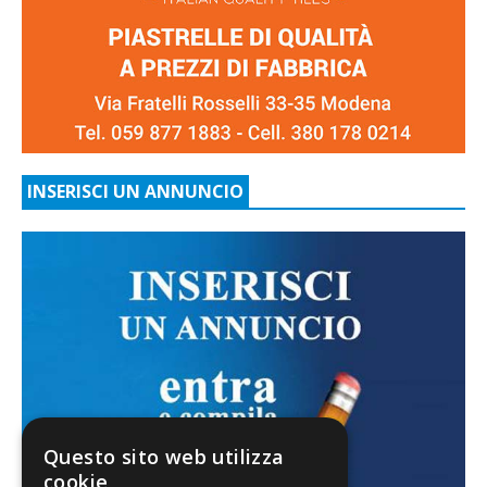
INSERISCI UN ANNUNCIO
Questo sito web utilizza
cookie