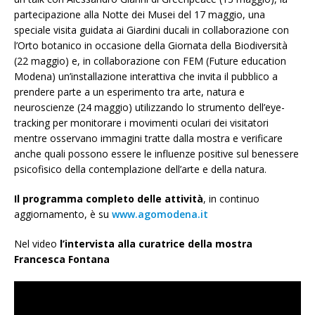
partecipazione alla Notte dei Musei del 17 maggio, una
speciale visita guidata ai Giardini ducali in collaborazione con
l’Orto botanico in occasione della Giornata della Biodiversità
(22 maggio) e, in collaborazione con FEM (Future education
Modena) un’installazione interattiva che invita il pubblico a
prendere parte a un esperimento tra arte, natura e
neuroscienze (24 maggio) utilizzando lo strumento dell’eye-
tracking per monitorare i movimenti oculari dei visitatori
mentre osservano immagini tratte dalla mostra e verificare
anche quali possono essere le influenze positive sul benessere
psicofisico della contemplazione dell’arte e della natura.
Il programma completo delle attività
, in continuo
aggiornamento, è su
www.agomodena.it
Nel video
l’intervista alla curatrice della mostra
Francesca Fontana