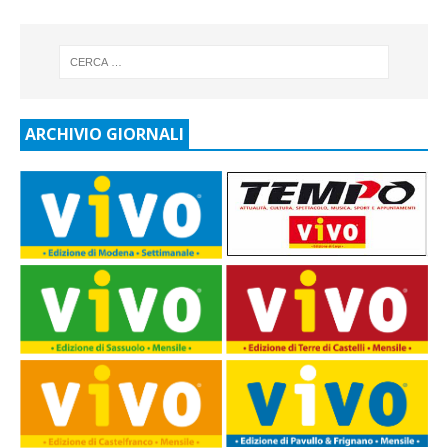
ARCHIVIO GIORNALI