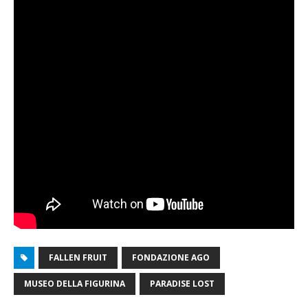
FALLEN FRUIT
FONDAZIONE AGO
MUSEO DELLA FIGURINA
PARADISE LOST