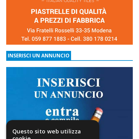
INSERISCI UN ANNUNCIO
Questo sito web utilizza
cookie