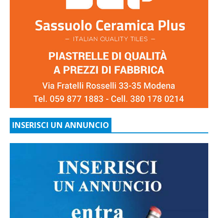
INSERISCI UN ANNUNCIO