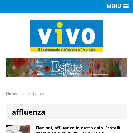
MENU
Home
affluenza
affluenza
Elezioni, affluenza in netto calo. Fratelli