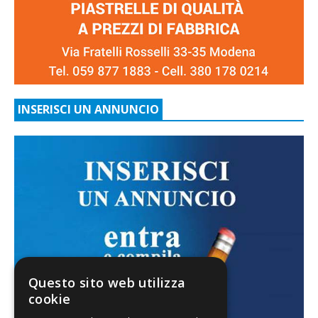
INSERISCI UN ANNUNCIO
Questo sito web utilizza
cookie