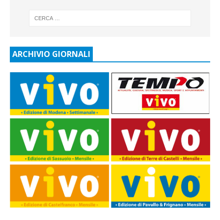
ARCHIVIO GIORNALI