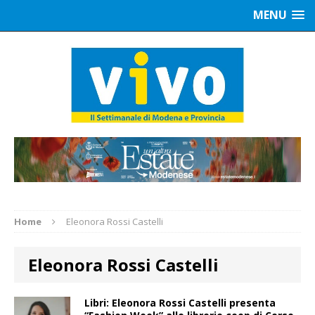
MENU
Home
Eleonora Rossi Castelli
Eleonora Rossi Castelli
Libri: Eleonora Rossi Castelli presenta