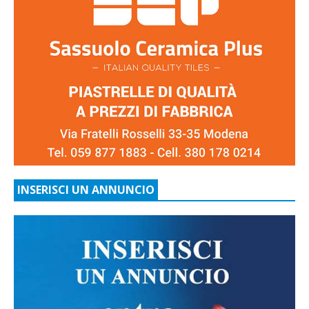
INSERISCI UN ANNUNCIO