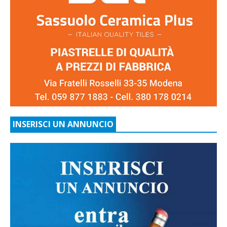
INSERISCI UN ANNUNCIO