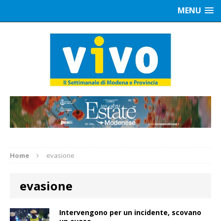
MENU
Home
evasione
evasione
Intervengono per un incidente, scovano