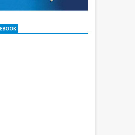
CEBOOK