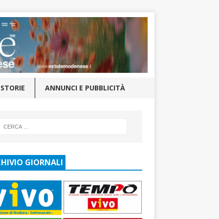
STORIE
ANNUNCI E PUBBLICITÀ
HIVIO GIORNALI