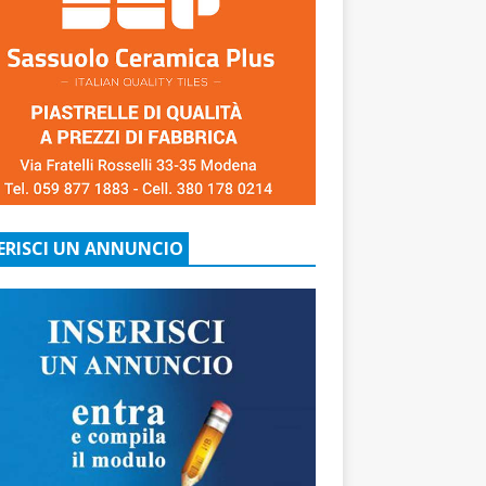
ERISCI UN ANNUNCIO