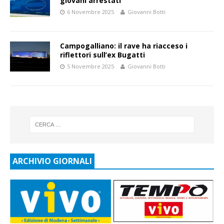
giovani arrestati
6 Novembre 2025
Giovanni Botti
Campogalliano: il rave ha riacceso i
riflettori sull’ex Bugatti
5 Novembre 2025
Giovanni Botti
ARCHIVIO GIORNALI