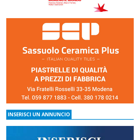
INSERISCI UN ANNUNCIO