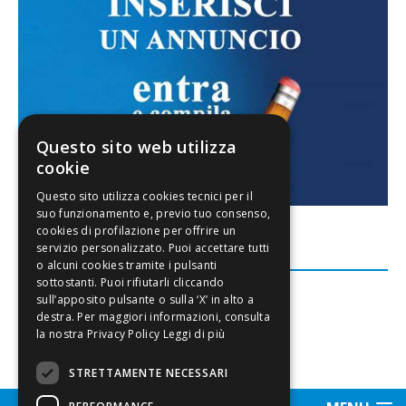
Questo sito web utilizza
cookie
FACEBOOK
Leggi di più
STRETTAMENTE NECESSARI