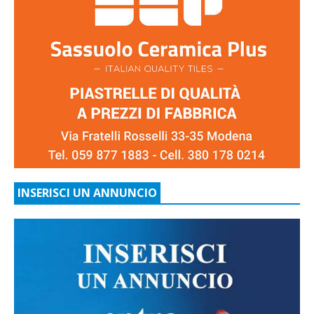
INSERISCI UN ANNUNCIO