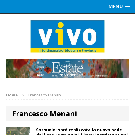
MENU
Home
Francesco Menani
Francesco Menani
Sassuolo: sarà realizzata la nuova sede