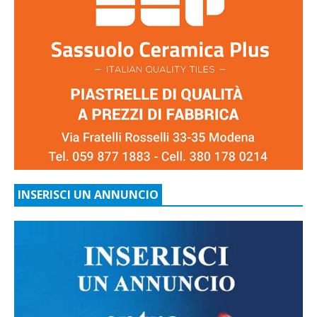
INSERISCI UN ANNUNCIO