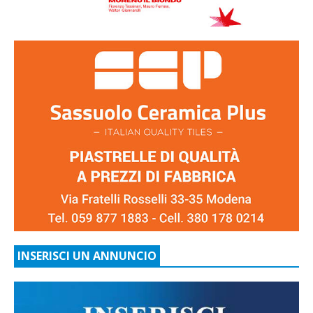
INSERISCI UN ANNUNCIO