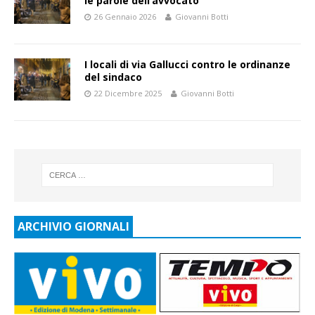
le parole dell’avvocato
26 Gennaio 2026
Giovanni Botti
I locali di via Gallucci contro le ordinanze
del sindaco
22 Dicembre 2025
Giovanni Botti
ARCHIVIO GIORNALI