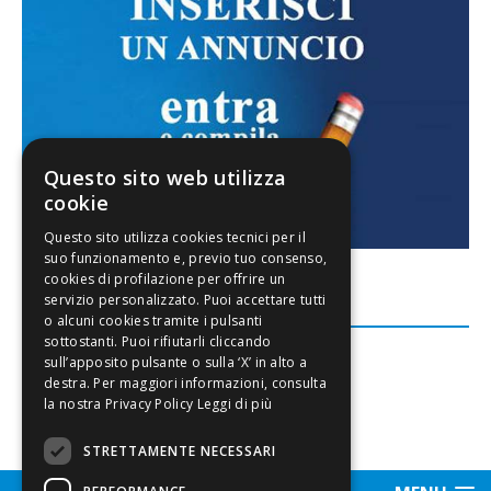
Questo sito web utilizza
cookie
FACEBOOK
Leggi di più
STRETTAMENTE NECESSARI