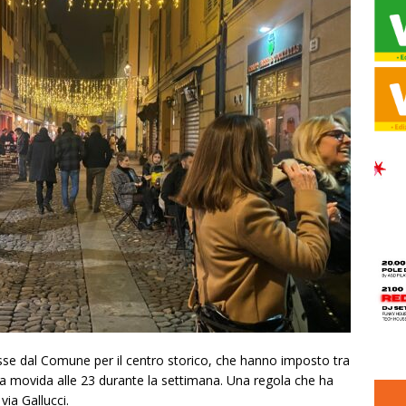
se dal Comune per il centro storico, che hanno imposto tra
ella movida alle 23 durante la settimana. Una regola che ha
 via Gallucci.