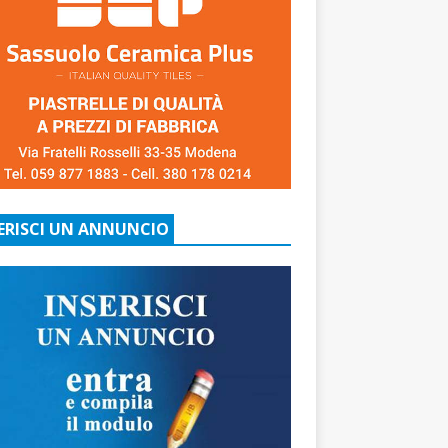
ERISCI UN ANNUNCIO