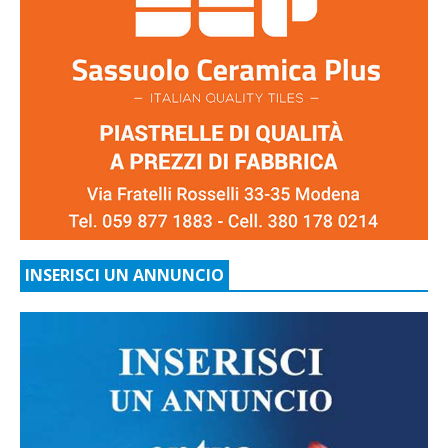
INSERISCI UN ANNUNCIO