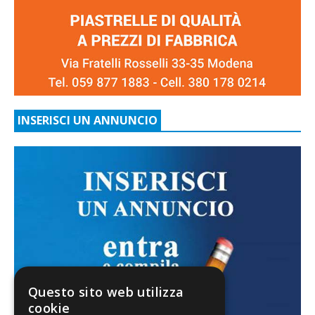
INSERISCI UN ANNUNCIO
Questo sito web utilizza
cookie