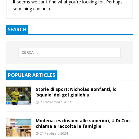
It seems we can’t find what you’re looking for. Perhaps
searching can help.
SEARCH
POPULAR ARTICLES
Storie di Sport: Nicholas Bonfanti, lo
‘squalo’ del gol gialloblu
20 Novembre 2022
Modena: esclusioni alle superiori, U.Di.Con.
chiama a raccolta le famiglie
21 Febbraio 2024