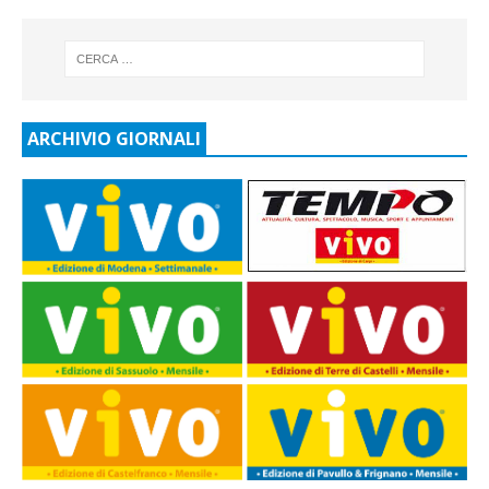
ARCHIVIO GIORNALI