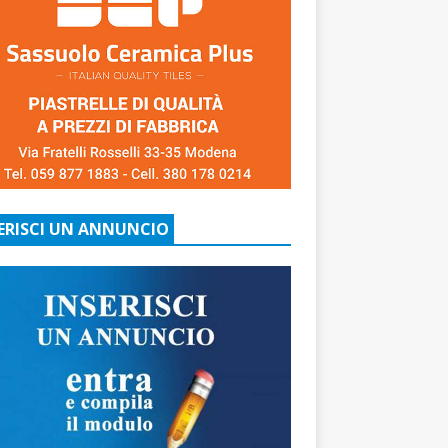
ERISCI UN ANNUNCIO