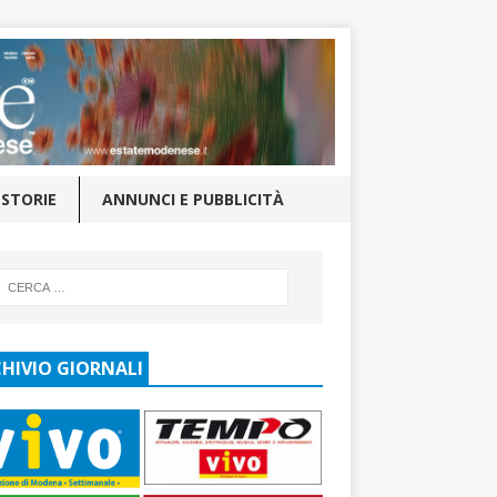
STORIE
ANNUNCI E PUBBLICITÀ
HIVIO GIORNALI