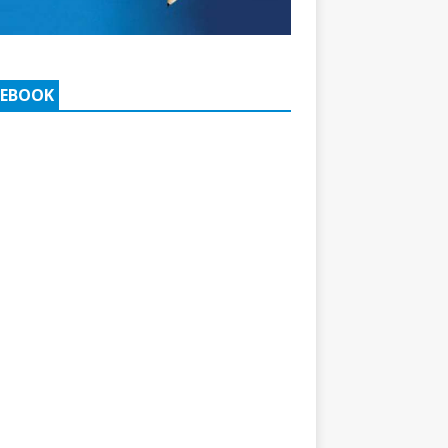
CEBOOK