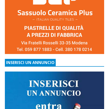
INSERISCI UN ANNUNCIO