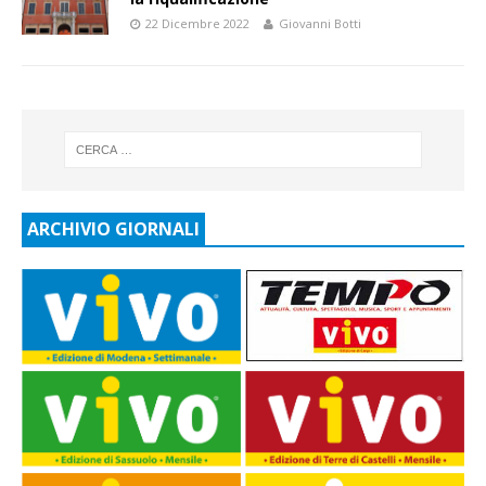
22 Dicembre 2022
Giovanni Botti
ARCHIVIO GIORNALI