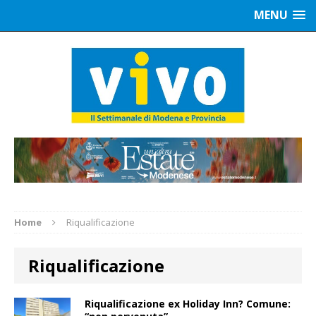
MENU
Home
Riqualificazione
Riqualificazione
Riqualificazione ex Holiday Inn? Comune: