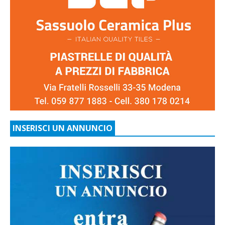
INSERISCI UN ANNUNCIO