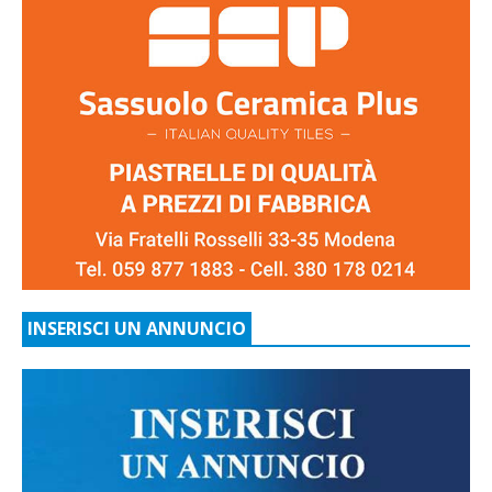
INSERISCI UN ANNUNCIO