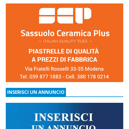
INSERISCI UN ANNUNCIO