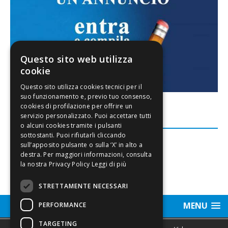
Questo sito web utilizza
cookie
FACEBOOK
Leggi di più
STRETTAMENTE NECESSARI
MENU
PERFORMANCE
TARGETING