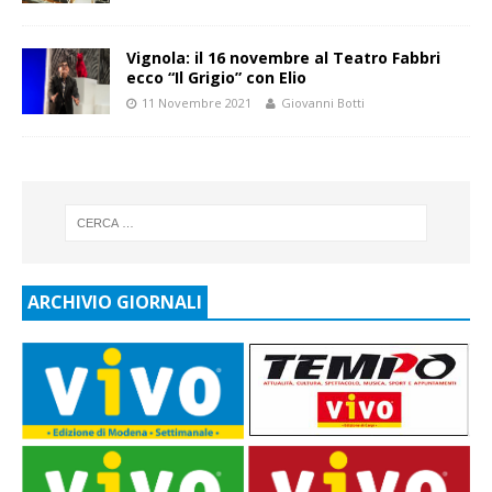
Vignola: il 16 novembre al Teatro Fabbri
ecco “Il Grigio” con Elio
11 Novembre 2021
Giovanni Botti
ARCHIVIO GIORNALI