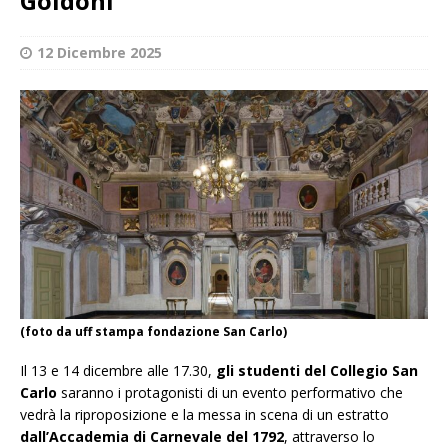
Goldoni
12 Dicembre 2025
(foto da uff stampa fondazione San Carlo)
Il 13 e 14 dicembre alle 17.30,
gli studenti del Collegio San
Carlo
saranno i protagonisti di un evento performativo che
vedrà la riproposizione e la messa in scena di un estratto
dall’Accademia di Carnevale del 1792
, attraverso lo