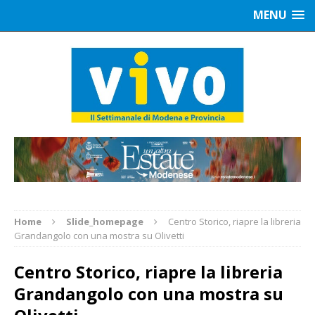
MENU
Home
Slide_homepage
Centro Storico, riapre la libreria
Grandangolo con una mostra su Olivetti
Centro Storico, riapre la libreria
Grandangolo con una mostra su