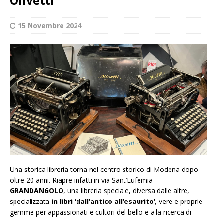
Olivetti
15 Novembre 2024
Una storica libreria torna nel centro storico di Modena dopo
oltre 20 anni. Riapre infatti in via Sant’Eufemia
GRANDANGOLO
, una libreria speciale, diversa dalle altre,
specializzata
in libri ‘dall’antico all’esaurito’
, vere e proprie
gemme per appassionati e cultori del bello e alla ricerca di