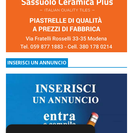
INSERISCI UN ANNUNCIO