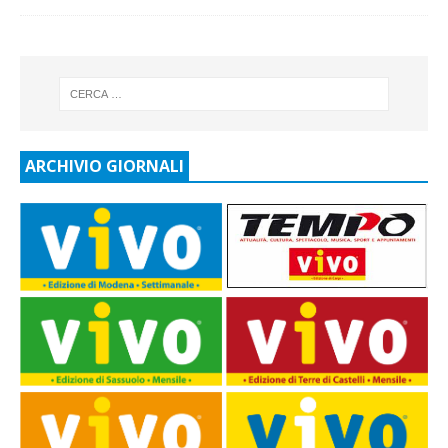
ARCHIVIO GIORNALI