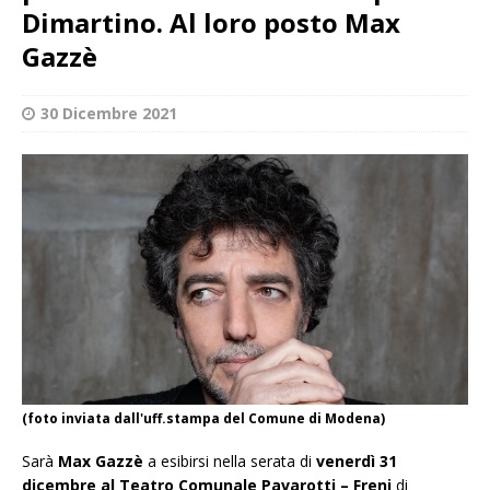
Dimartino. Al loro posto Max
Gazzè
30 Dicembre 2021
(foto inviata dall'uff.stampa del Comune di Modena)
Sarà
Max Gazzè
a esibirsi nella serata di
venerdì 31
dicembre al Teatro Comunale Pavarotti – Freni
di