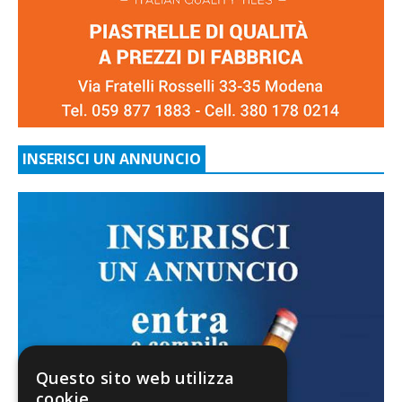
INSERISCI UN ANNUNCIO
Questo sito web utilizza
cookie