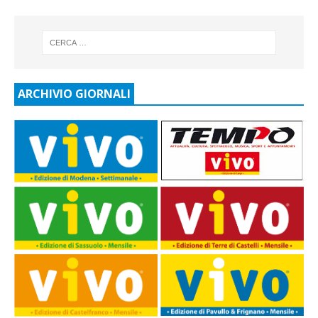
ARCHIVIO GIORNALI