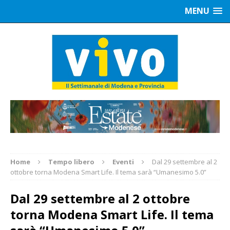
MENU
Home
Tempo libero
Eventi
Dal 29 settembre al 2
ottobre torna Modena Smart Life. Il tema sarà “Umanesimo 5.0”
Dal 29 settembre al 2 ottobre
torna Modena Smart Life. Il tema