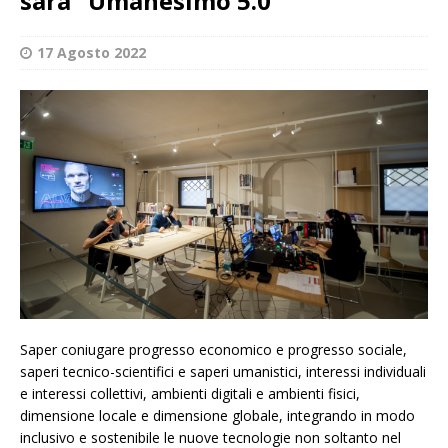
sarà “Umanesimo 5.0”
17 Agosto 2022
Saper coniugare progresso economico e progresso sociale,
saperi tecnico-scientifici e saperi umanistici, interessi individuali
e interessi collettivi, ambienti digitali e ambienti fisici,
dimensione locale e dimensione globale, integrando in modo
inclusivo e sostenibile le nuove tecnologie non soltanto nel