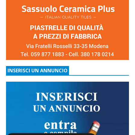
INSERISCI UN ANNUNCIO