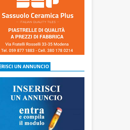
ERISCI UN ANNUNCIO