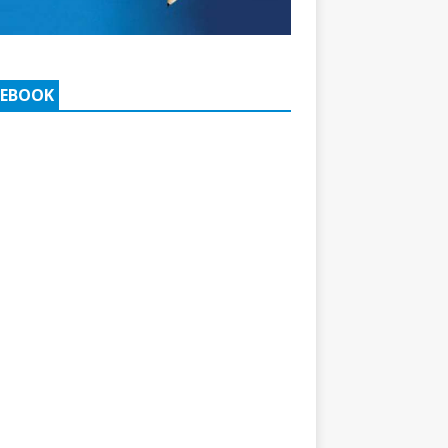
CEBOOK