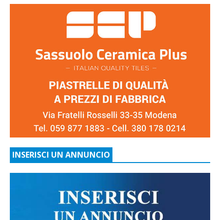
INSERISCI UN ANNUNCIO