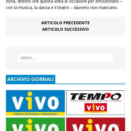
zona, diremo che questa volta le occasioni per emozionarsi –
con la musica, la danza e il teatro – davvero non mancano.
ARTICOLO PRECEDENTE
ARTICOLO SUCCESSIVO
ARCHIVIO GIORNALI