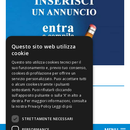
Questo sito web utilizza
cookie
FACEBOOK
Leggi di più
STRETTAMENTE NECESSARI
MENU
PERFORMANCE