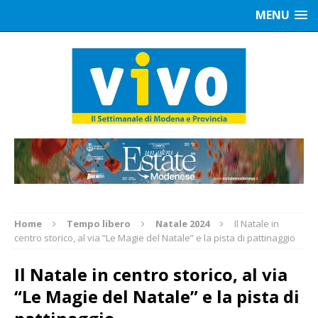
MENU
Home
Tempo libero
Natale 2024
Il Natale in
centro storico, al via “Le Magie del Natale” e la pista di pattinaggio
Il Natale in centro storico, al via
“Le Magie del Natale” e la pista di