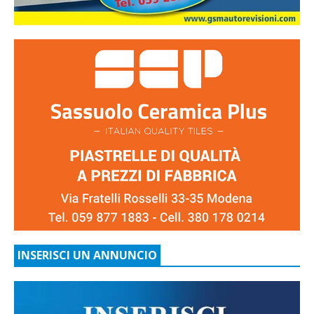
INSERISCI UN ANNUNCIO