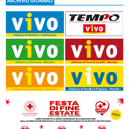
ARCHIVIO GIORNALI