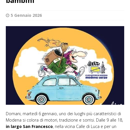
bambini
5 Gennaio 2026
Domani, martedì 6 gennaio, uno dei luoghi più caratteristici di
Modena si colora di motori, tradizione e sorrisi. Dalle 9 alle 18,
in largo San Francesco
, nella vicina Calle di Luca e per un