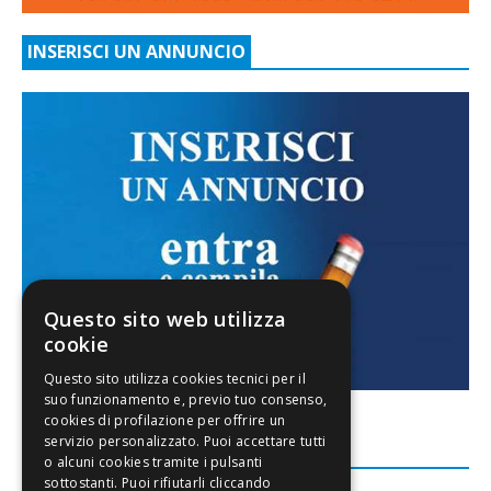
INSERISCI UN ANNUNCIO
Questo sito web utilizza
cookie
FACEBOOK