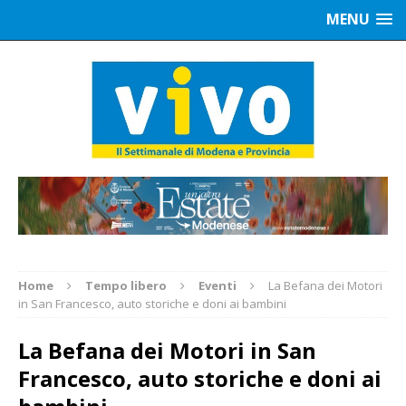
MENU
Home
Tempo libero
Eventi
La Befana dei Motori
in San Francesco, auto storiche e doni ai bambini
La Befana dei Motori in San
Francesco, auto storiche e doni ai