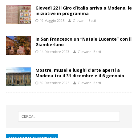
Giovedì 22 il Giro d’Italia arriva a Modena, le
iniziative in programma
19 Maggio 2025
Giovanni Botti
In San Francesco un “Natale Lucente” con il
Giamberlano
14 Dicembre 2023
Giovanni Botti
Mostre, musei e luoghi d’arte aperti a
Modena tra il 31 dicembre e il 6 gennaio
30 Dicembre 2025
Giovanni Botti