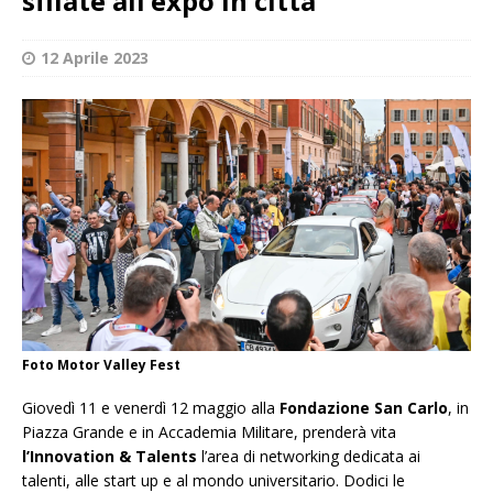
sfilate all’expo in città
12 Aprile 2023
Foto Motor Valley Fest
Giovedì 11 e venerdì 12 maggio alla
Fondazione San Carlo
, in
Piazza Grande e in Accademia Militare, prenderà vita
l’Innovation & Talents
l’area di networking dedicata ai
talenti, alle start up e al mondo universitario. Dodici le