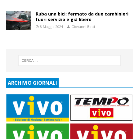
Ruba una bici: fermato da due carabinieri
fuori servizio è già libero
8 Maggio 2024
Giovanni Botti
ARCHIVIO GIORNALI