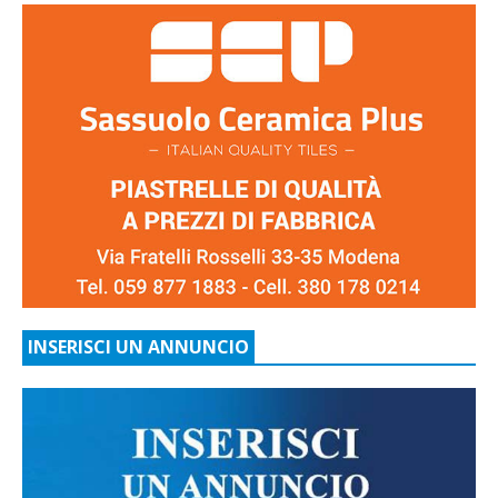
INSERISCI UN ANNUNCIO