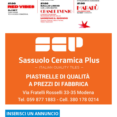
INSERISCI UN ANNUNCIO