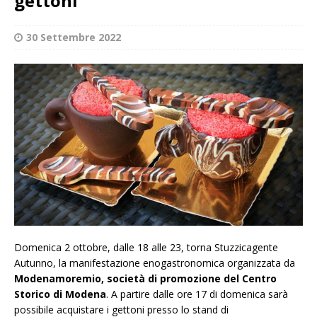
gettoni
30 Settembre 2022
Domenica 2 ottobre, dalle 18 alle 23, torna Stuzzicagente
Autunno, la manifestazione enogastronomica organizzata da
Modenamoremio, società di promozione del Centro
Storico di Modena
. A partire dalle ore 17 di domenica sarà
possibile acquistare i gettoni presso lo stand di