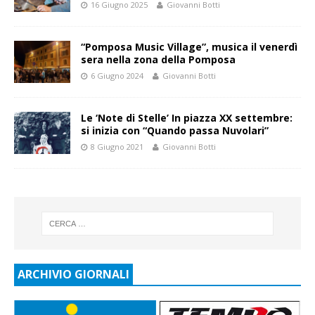
16 Giugno 2025
Giovanni Botti
“Pomposa Music Village”, musica il venerdì
sera nella zona della Pomposa
6 Giugno 2024
Giovanni Botti
Le ‘Note di Stelle’ In piazza XX settembre:
si inizia con “Quando passa Nuvolari”
8 Giugno 2021
Giovanni Botti
ARCHIVIO GIORNALI