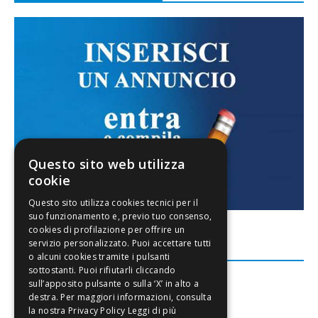
Questo sito web utilizza
cookie
FACEBOOK
Leggi di più