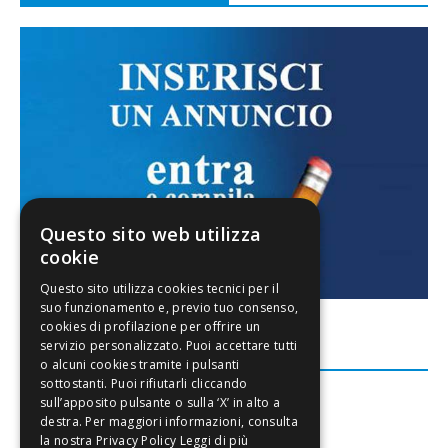
Questo sito web utilizza
cookie
FACEBOOK
Leggi di più