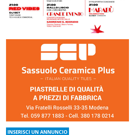
INSERISCI UN ANNUNCIO