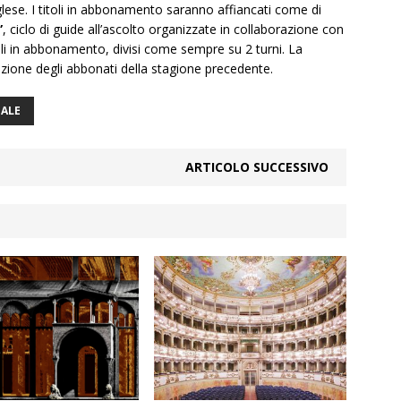
lese. I titoli in abbonamento saranno affiancati come di
”
, ciclo di guide all’ascolto organizzate in collaborazione con
toli in abbonamento, divisi come sempre su 2 turni. La
azione degli abbonati della stagione precedente.
ALE
ARTICOLO SUCCESSIVO