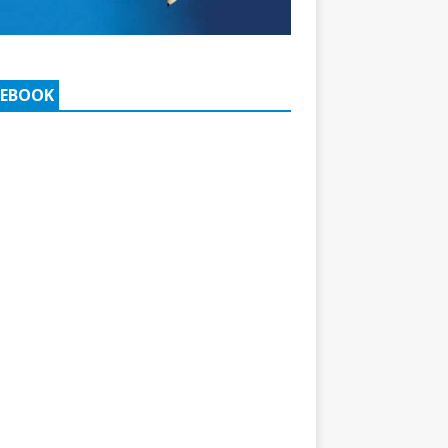
CEBOOK