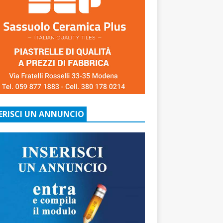
ERISCI UN ANNUNCIO