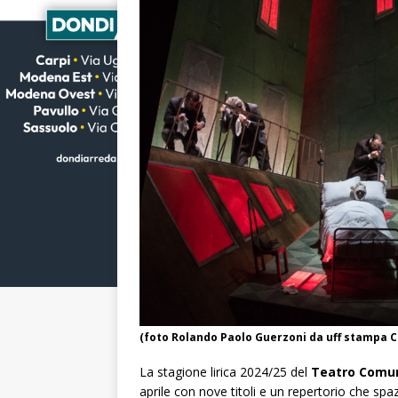
(foto Rolando Paolo Guerzoni da uff stampa 
La stagione lirica 2024/25 del
Teatro Comun
aprile con nove titoli e un repertorio che sp