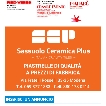
INSERISCI UN ANNUNCIO