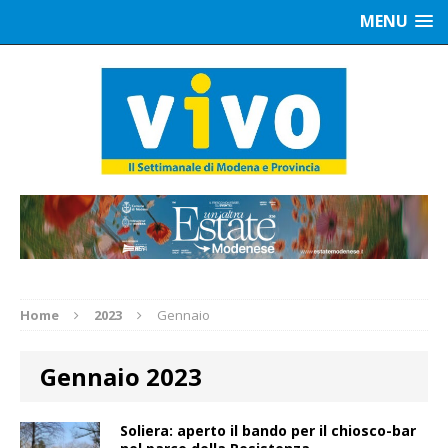
MENU
Home
2023
Gennaio
Gennaio 2023
Soliera: aperto il bando per il chiosco-bar