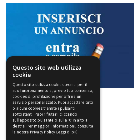
Questo sito web utilizza
cookie
FACEBOOK
Leggi di più