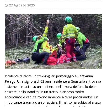
27 Agosto 2025
Incidente durante un trekking ieri pomeriggio a Sant’Anna
Pelago. Una signora di 62 anni residente a Guastalla si trovava
insieme al marito su un sentiero nella zona dell’anello delle
cascate della Bandita. In un tratto in discesa molto
accentuato è caduta rovinosamente a terra procurandosi un
importante trauma cranio facciale. Il marito ha subito allertato