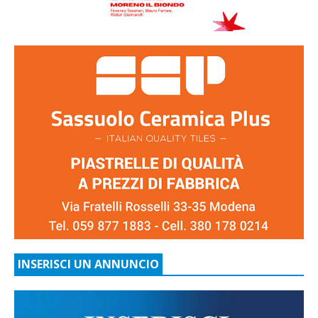
INSERISCI UN ANNUNCIO