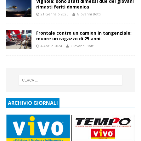
Vignola: sono stati dimessi due dei giovani
rimasti feriti domenica
21 Gennaio 2025
Giovanni Botti
Frontale contro un camion in tangenziale:
muore un ragazzo di 25 anni
4 Aprile 2024
Giovanni Botti
ARCHIVIO GIORNALI