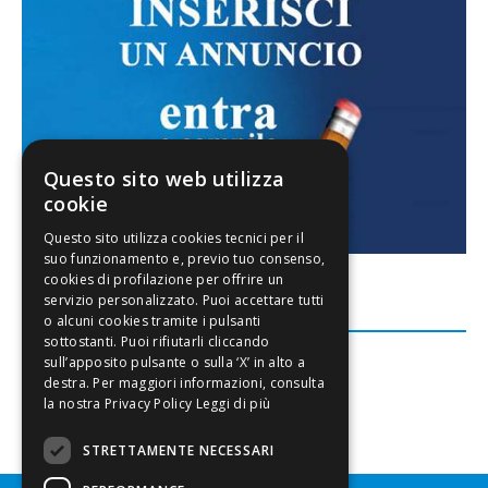
Questo sito web utilizza
cookie
FACEBOOK
Leggi di più
STRETTAMENTE NECESSARI