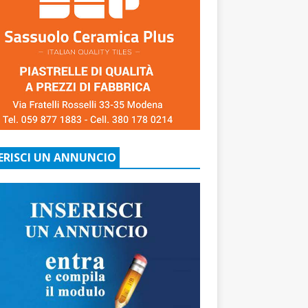
ERISCI UN ANNUNCIO