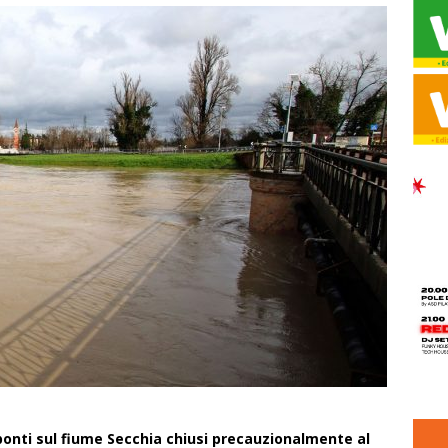
ponti sul fiume Secchia chiusi precauzionalmente al