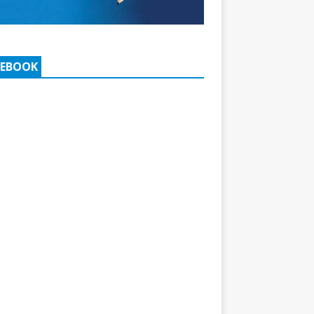
CEBOOK