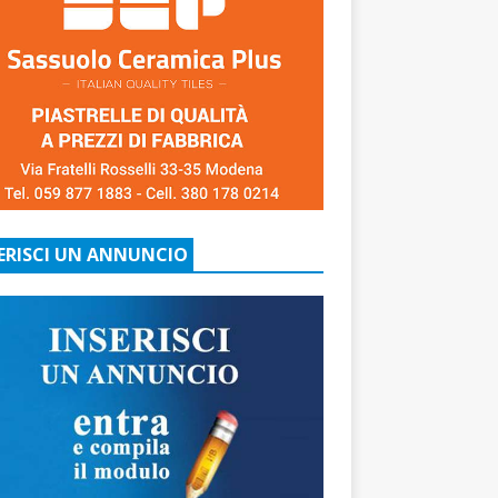
ERISCI UN ANNUNCIO