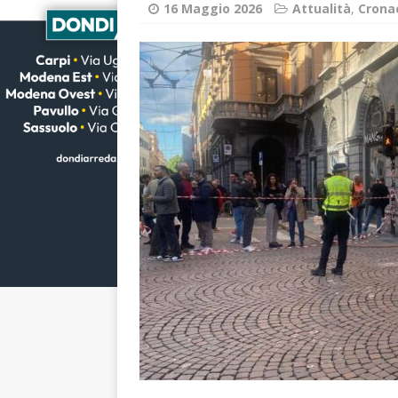
16 Maggio 2026
Attualità
,
Crona