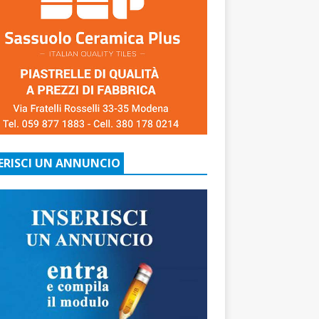
ERISCI UN ANNUNCIO