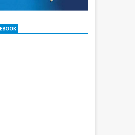
CEBOOK