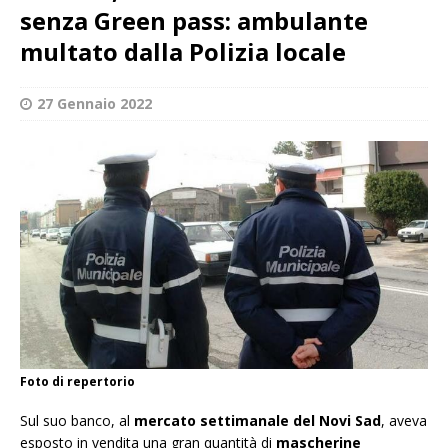
senza Green pass: ambulante
multato dalla Polizia locale
27 Gennaio 2022
Foto di repertorio
Sul suo banco, al
mercato settimanale del Novi Sad
, aveva
esposto in vendita una gran quantità di
mascherine