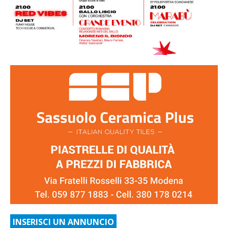
INSERISCI UN ANNUNCIO