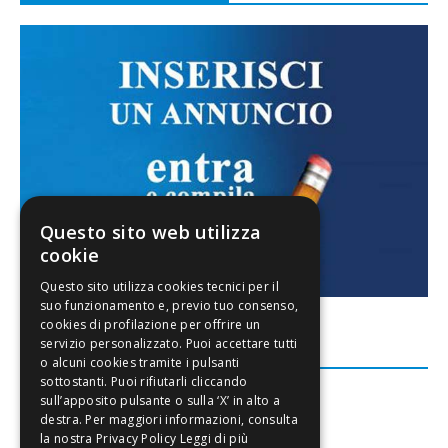
Questo sito web utilizza
cookie
FACEBOOK
Leggi di più