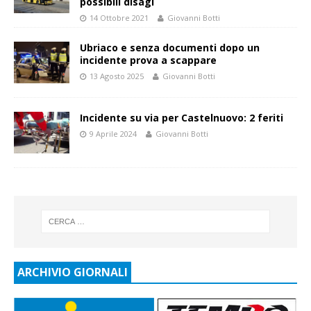
possibili disagi
14 Ottobre 2021
Giovanni Botti
Ubriaco e senza documenti dopo un
incidente prova a scappare
13 Agosto 2025
Giovanni Botti
Incidente su via per Castelnuovo: 2 feriti
9 Aprile 2024
Giovanni Botti
ARCHIVIO GIORNALI