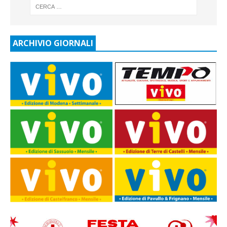
ARCHIVIO GIORNALI