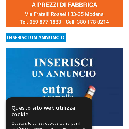
INSERISCI UN ANNUNCIO
Questo sito web utilizza
cookie