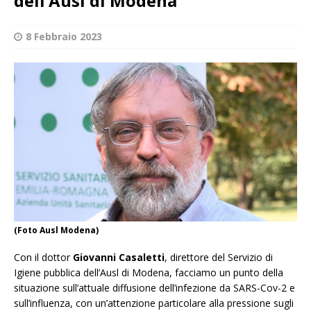
dell’Ausl di Modena
8 Febbraio 2023
(Foto Ausl Modena)
Con il dottor
Giovanni Casaletti
, direttore del Servizio di
Igiene pubblica dell’Ausl di Modena, facciamo un punto della
situazione sull’attuale diffusione dell’infezione da SARS-Cov-2 e
sull’influenza, con un’attenzione particolare alla pressione sugli