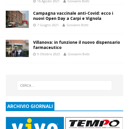
16 Agosto 2021
Giovanni Botti
Campagna vaccinale anti-Covid: ecco i
nuovi Open Day a Carpi e Vignola
7 Giugno 2021
Giovanni Botti
Villanova: in funzione il nuovo dispensario
farmaceutico
9 Ottobre 2023
Giovanni Botti
ARCHIVIO GIORNALI