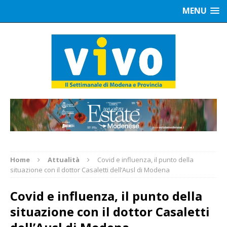
MENU
Home
Attualità
Covid e influenza, il punto della
situazione con il dottor Casaletti dell’Ausl di Modena
Covid e influenza, il punto della
situazione con il dottor Casaletti