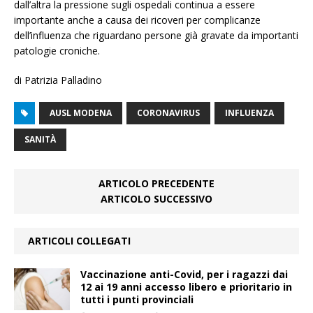
dall’altra la pressione sugli ospedali continua a essere
importante anche a causa dei ricoveri per complicanze
dell’influenza che riguardano persone già gravate da importanti
patologie croniche.
di Patrizia Palladino
AUSL MODENA
CORONAVIRUS
INFLUENZA
SANITÀ
ARTICOLO PRECEDENTE
ARTICOLO SUCCESSIVO
ARTICOLI COLLEGATI
Vaccinazione anti-Covid, per i ragazzi dai
12 ai 19 anni accesso libero e prioritario in
tutti i punti provinciali