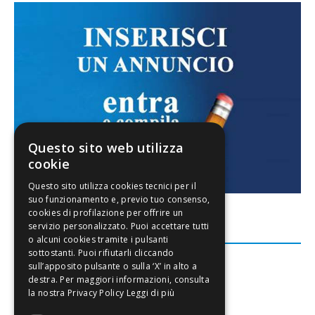
Questo sito web utilizza
cookie
FACEBOOK
Leggi di più