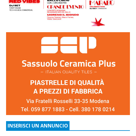
INSERISCI UN ANNUNCIO