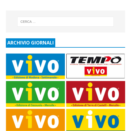
ARCHIVIO GIORNALI