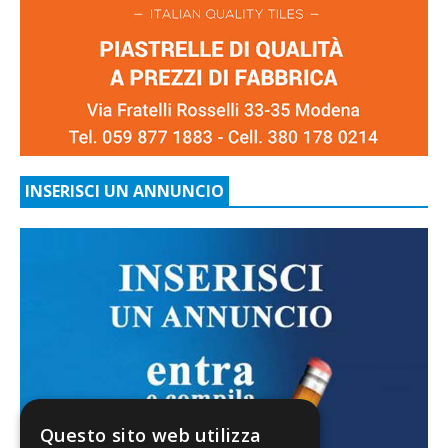
INSERISCI UN ANNUNCIO
Questo sito web utilizza